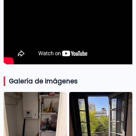
Galería de imágenes