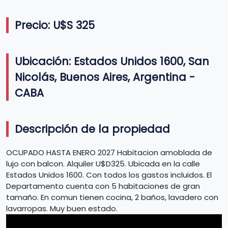
Precio: U$S 325
Ubicación: Estados Unidos 1600, San
Nicolás, Buenos Aires, Argentina -
CABA
Descripción de la propiedad
OCUPADO HASTA ENERO 2027 Habitacion amoblada de
lujo con balcon. Alquiler U$D325. Ubicada en la calle
Estados Unidos 1600. Con todos los gastos incluidos. El
Departamento cuenta con 5 habitaciones de gran
tamaño. En comun tienen cocina, 2 baños, lavadero con
lavarropas. Muy buen estado.